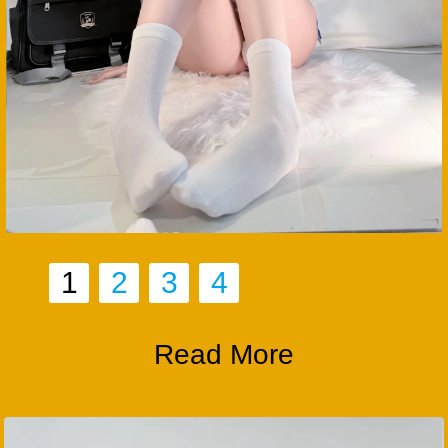
1
2
3
4
Read More