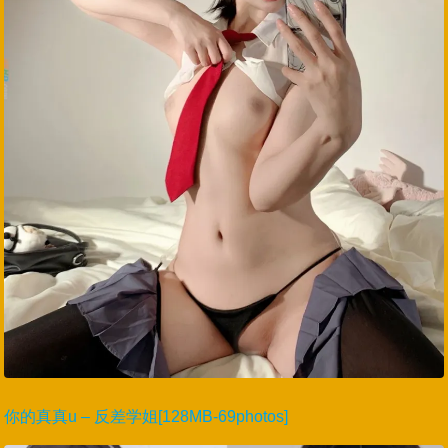
你的真真u – 反差学姐[128MB-69photos]