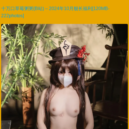
十万口草莓粥粥(B站) – 2024年10月舰长福利[120MB-
222photos]