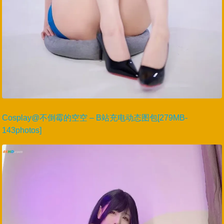
Cosplay@不倒霉的空空 – B站充电动态图包[279MB-
143photos]