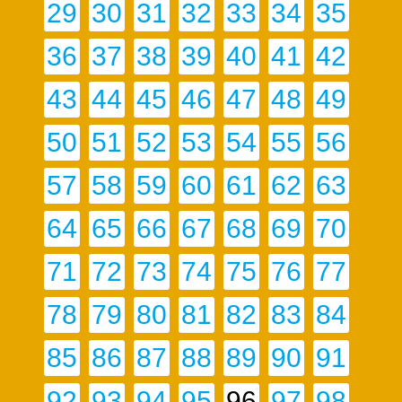
29
30
31
32
33
34
35
36
37
38
39
40
41
42
43
44
45
46
47
48
49
50
51
52
53
54
55
56
57
58
59
60
61
62
63
64
65
66
67
68
69
70
71
72
73
74
75
76
77
78
79
80
81
82
83
84
85
86
87
88
89
90
91
92
93
94
95
96
97
98