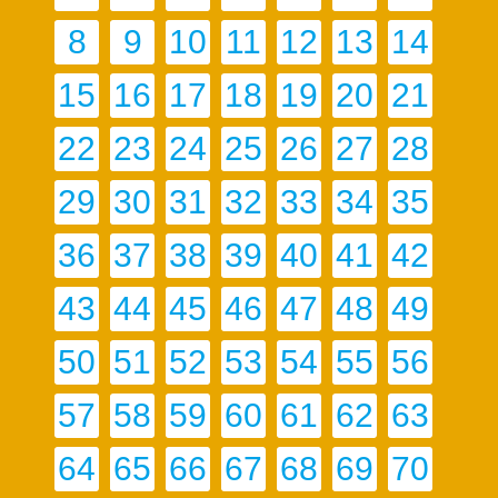
8
9
10
11
12
13
14
15
16
17
18
19
20
21
22
23
24
25
26
27
28
29
30
31
32
33
34
35
36
37
38
39
40
41
42
43
44
45
46
47
48
49
50
51
52
53
54
55
56
57
58
59
60
61
62
63
64
65
66
67
68
69
70