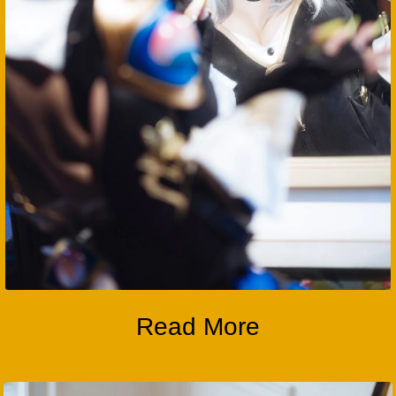
Read More