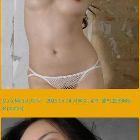
[MakeModel] 예원 – 2015.05.04 검은숲, 길이 열리고[63MB-
34photos]