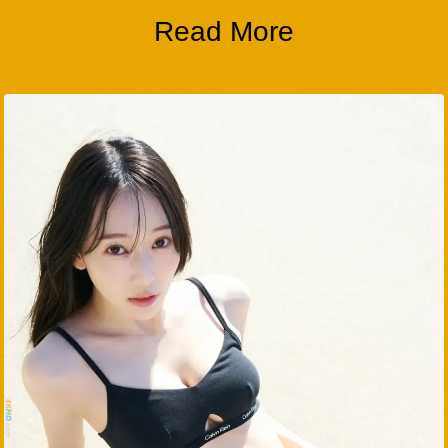
Read More