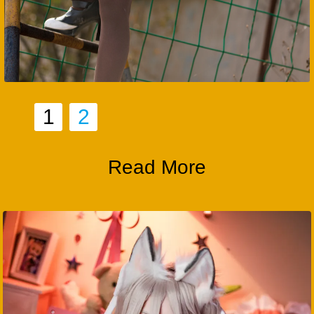
1
2
Read More