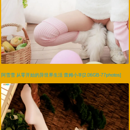
阿雪雪 从零开始的异世界生活 蕾姆小羊[2.06GB-77photos]