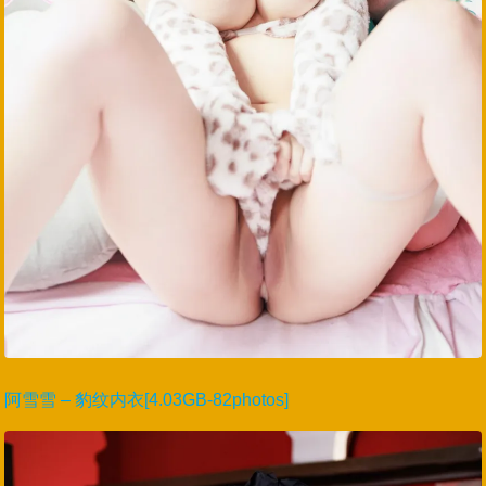
阿雪雪 – 豹纹内衣[4.03GB-82photos]